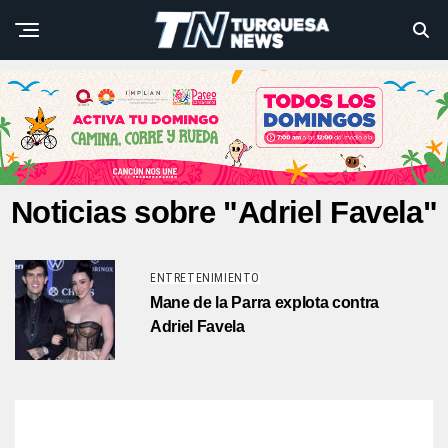
Noticias sobre "Adriel Favela"
ENTRETENIMIENTO
Mane de la Parra explota contra
Adriel Favela