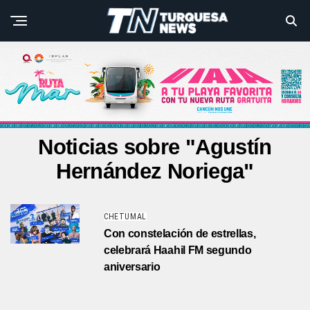
Noticias sobre "Agustín
Hernández Noriega"
CHETUMAL
Con constelación de estrellas,
celebrará Haahil FM segundo
aniversario