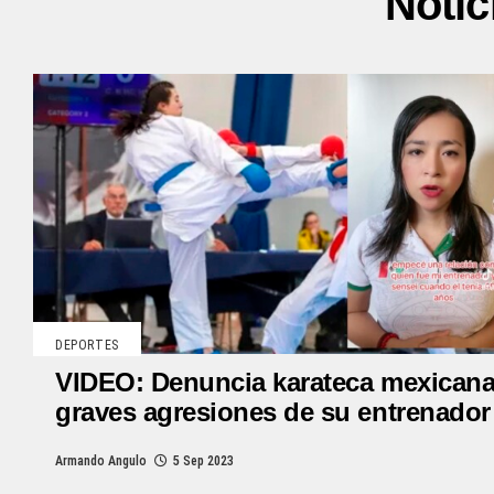
Notic
DEPORTES
VIDEO: Denuncia karateca mexican
graves agresiones de su entrenador
Armando Angulo
5 Sep 2023