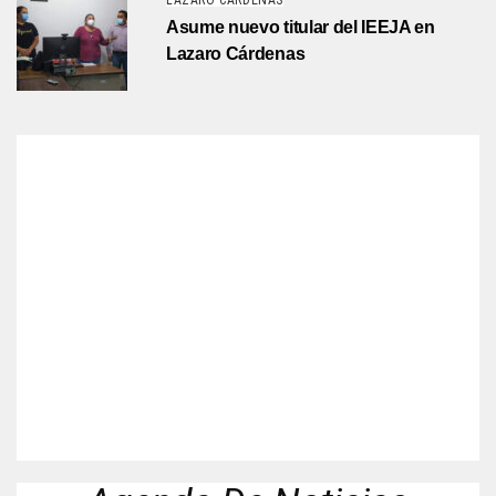
LÁZARO CÁRDENAS
Asume nuevo titular del IEEJA en
Lazaro Cárdenas