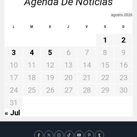
Agenda De Noticias
agosto 2026
L
M
X
J
V
S
D
1
2
3
4
5
6
7
8
9
10
11
12
13
14
15
16
17
18
19
20
21
22
23
24
25
26
27
28
29
30
31
« Jul