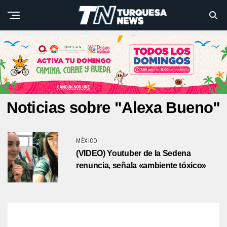
Noticias sobre "Alexa Bueno"
MÉXICO
(VIDEO) Youtuber de la Sedena
renuncia, señala «ambiente tóxico»