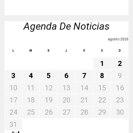
Agenda De Noticias
agosto 2026
L
M
X
J
V
S
D
1
2
3
4
5
6
7
8
9
10
11
12
13
14
15
16
17
18
19
20
21
22
23
24
25
26
27
28
29
30
31