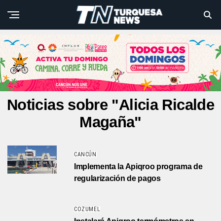
Noticias sobre "Alicia Ricalde
Magaña"
CANCÚN
Implementa la Apiqroo programa de
regularización de pagos
COZUMEL