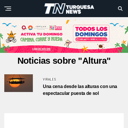
Noticias sobre "Altura"
VIRALES
Una cena desde las alturas con una
espectacular puesta de sol