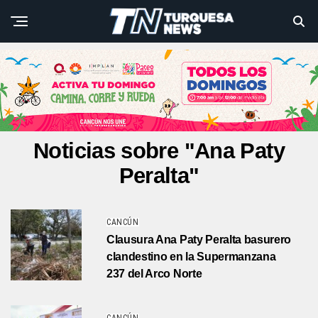
Noticias sobre "Ana Paty
Peralta"
CANCÚN
Clausura Ana Paty Peralta basurero
clandestino en la Supermanzana
237 del Arco Norte