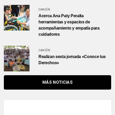
CANCÚN
Acerca Ana Paty Peralta
herramientas y espacios de
acompañamiento y empatía para
cuidadores
CANCÚN
Realizan sexta jornada «Conoce tus
Derechos»
MÁS NOTICIAS