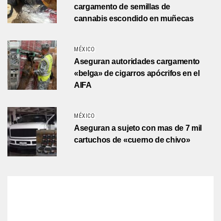
cargamento de semillas de
cannabis escondido en muñecas
MÉXICO
Aseguran autoridades cargamento
«belga» de cigarros apócrifos en el
AIFA
MÉXICO
Aseguran a sujeto con mas de 7 mil
cartuchos de «cuerno de chivo»