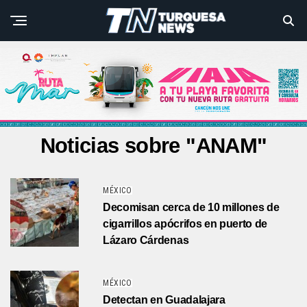
Noticias sobre "ANAM"
MÉXICO
Decomisan cerca de 10 millones de
cigarrillos apócrifos en puerto de
Lázaro Cárdenas
MÉXICO
Detectan en Guadalajara