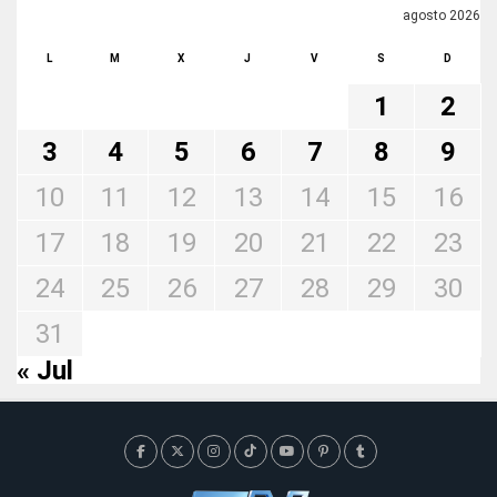
agosto 2026
L
M
X
J
V
S
D
1
2
3
4
5
6
7
8
9
10
11
12
13
14
15
16
17
18
19
20
21
22
23
24
25
26
27
28
29
30
31
« Jul