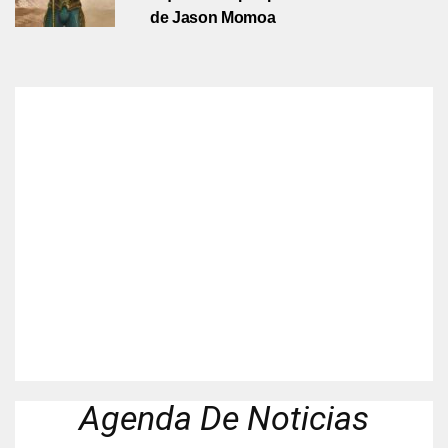
de Jason Momoa
Agenda De Noticias