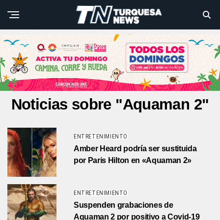
Noticias sobre "Aquaman 2"
ENTRETENIMIENTO
Amber Heard podría ser sustituida
por Paris Hilton en «Aquaman 2»
ENTRETENIMIENTO
Suspenden grabaciones de
Aquaman 2 por positivo a Covid-19