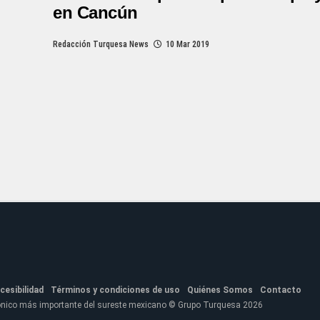
en Cancún
Redacción Turquesa News
10 Mar 2019
cesibilidad
Términos y condiciones de uso
Quiénes Somos
Contacto
fónico más importante del sureste mexicano © Grupo Turquesa 2026