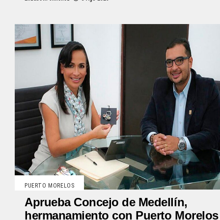
PUERTO MORELOS
Aprueba Concejo de Medellín,
hermanamiento con Puerto Morelos