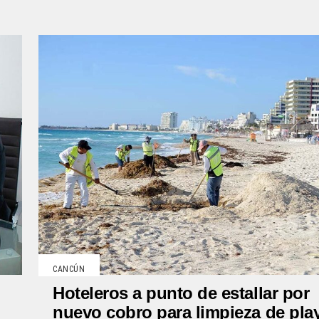
CANCÚN
Hoteleros a punto de estallar por
nuevo cobro para limpieza de pla