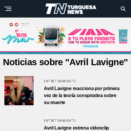
Noticias sobre "Avril Lavigne"
ENTRETENIMIENTO
Avril Lavigne reacciona por primera
vez de la teoría conspirativa sobre
su muerte
ENTRETENIMIENTO
Avril Lavigne estrena videoclip