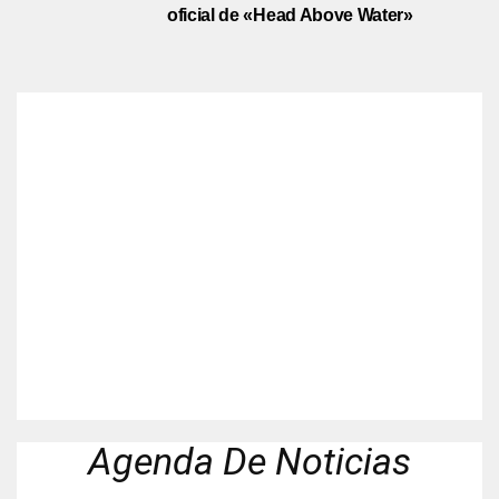
oficial de «Head Above Water»
Agenda De Noticias