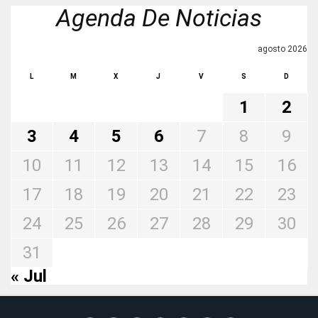
Agenda De Noticias
agosto 2026
L
M
X
J
V
S
D
1
2
3
4
5
6
7
8
9
10
11
12
13
14
15
16
17
18
19
20
21
22
23
24
25
26
27
28
29
30
31
« Jul