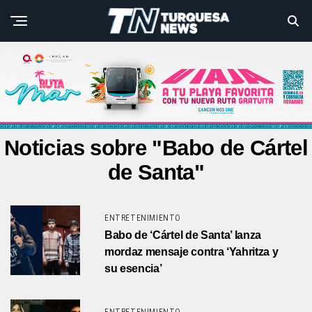
Noticias sobre "Babo de Cártel
de Santa"
ENTRETENIMIENTO
Babo de ‘Cártel de Santa’ lanza
mordaz mensaje contra ‘Yahritza y
su esencia’