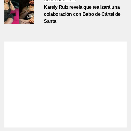
ENTRETENIMIENTO
Karely Ruiz revela que realizará una
colaboración con Babo de Cártel de
Santa