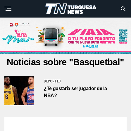
Noticias sobre "Basquetbal"
DEPORTES
¿Te gustaría ser jugador de la
NBA?