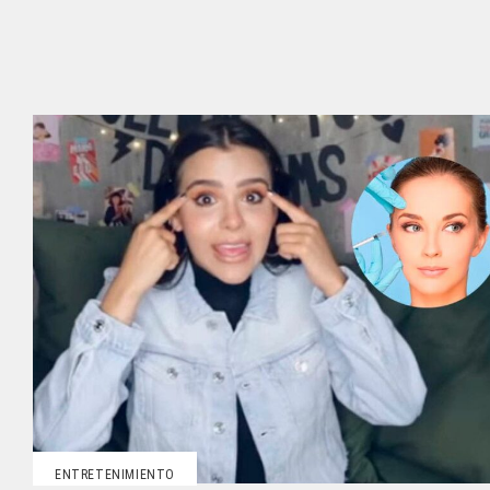
ENTRETENIMIENTO