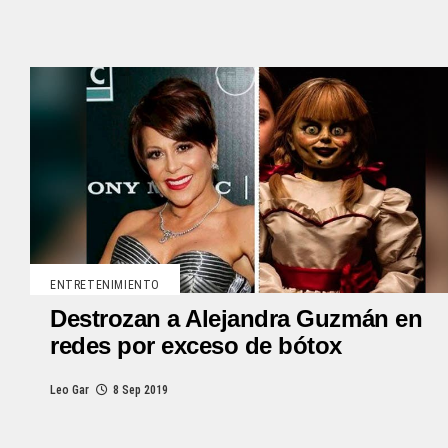
ENTRETENIMIENTO
Destrozan a Alejandra Guzmán en
redes por exceso de bótox
Leo Gar
8 Sep 2019