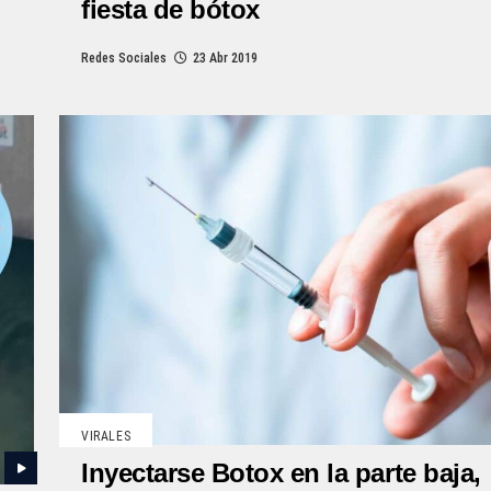
fiesta de bótox
Redes Sociales
23 Abr 2019
VIRALES
Inyectarse Botox en la parte baja,