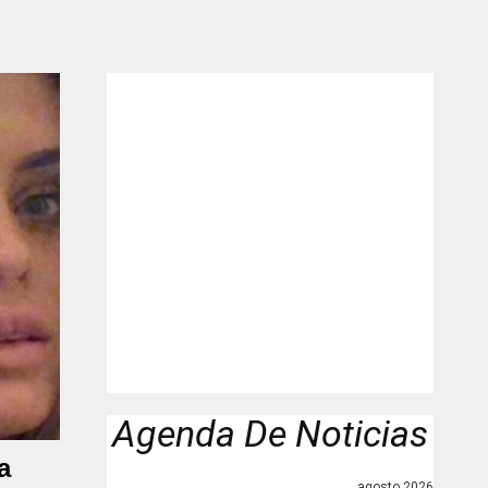
Agenda De Noticias
a
agosto 2026