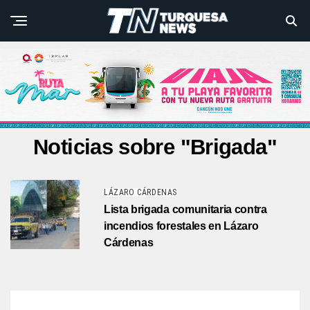
Noticias sobre "Brigada"
LÁZARO CÁRDENAS
Lista brigada comunitaria contra
incendios forestales en Lázaro
Cárdenas