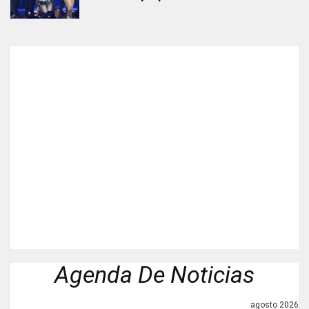
Agenda De Noticias
agosto 2026