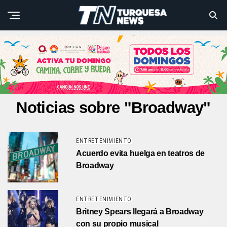
Noticias sobre "Broadway"
ENTRETENIMIENTO
Acuerdo evita huelga en teatros de
Broadway
ENTRETENIMIENTO
Britney Spears llegará a Broadway
con su propio musical