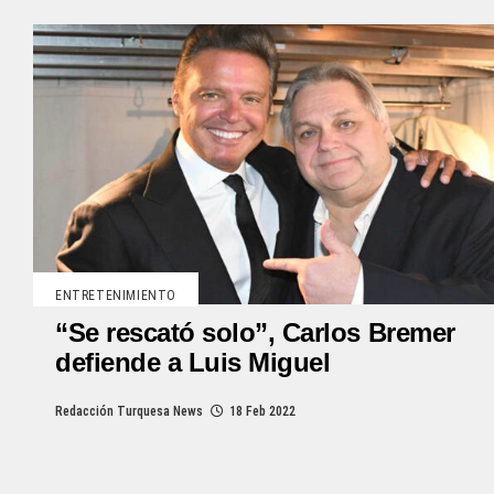
ENTRETENIMIENTO
“Se rescató solo”, Carlos Bremer
defiende a Luis Miguel
Redacción Turquesa News
18 Feb 2022