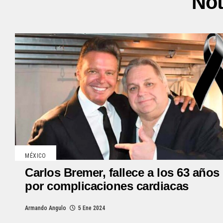
Not
MÉXICO
Carlos Bremer, fallece a los 63 años
por complicaciones cardiacas
Armando Angulo
5 Ene 2024