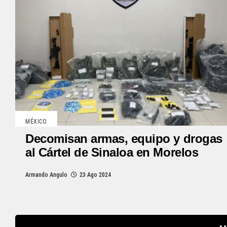
MÉXICO
Decomisan armas, equipo y drogas
al Cártel de Sinaloa en Morelos
Armando Angulo
23 Ago 2024