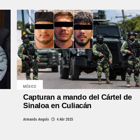
MÉXICO
Capturan a mando del Cártel de
Sinaloa en Culiacán
Armando Angulo
4 Abr 2025