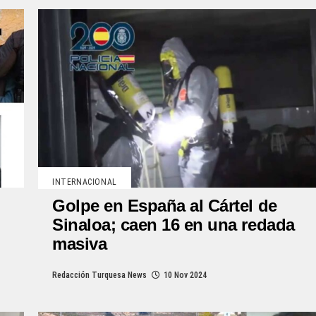
INTERNACIONAL
Golpe en España al Cártel de
Sinaloa; caen 16 en una redada
masiva
Redacción Turquesa News
10 Nov 2024