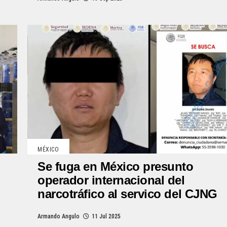
MÉXICO
Se fuga en México presunto
operador internacional del
narcotráfico al servico del CJNG
Armando Angulo
11 Jul 2025