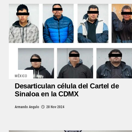
MÉXICO
Desarticulan célula del Cartel de
Sinaloa en la CDMX
Armando Angulo
28 Nov 2024