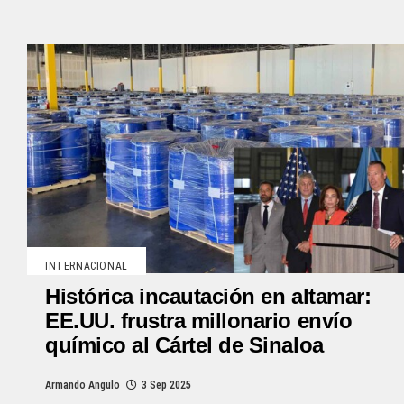
INTERNACIONAL
Histórica incautación en altamar:
EE.UU. frustra millonario envío
químico al Cártel de Sinaloa
Armando Angulo
3 Sep 2025