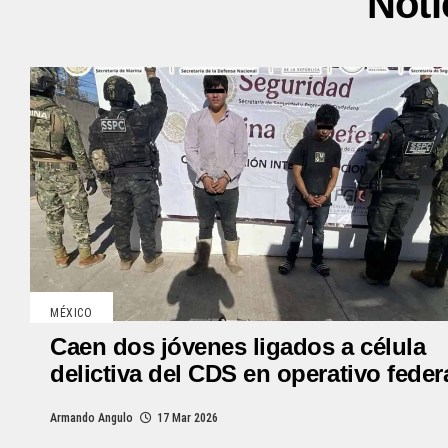
Noti
MÉXICO
Caen dos jóvenes ligados a célula
delictiva del CDS en operativo feder
Armando Angulo
17 Mar 2026