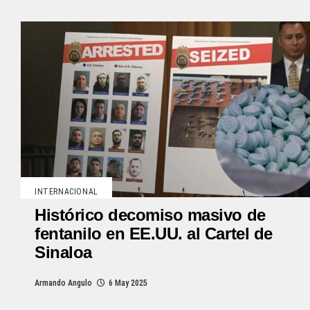
INTERNACIONAL
Histórico decomiso masivo de
fentanilo en EE.UU. al Cartel de
Sinaloa
Armando Angulo
6 May 2025