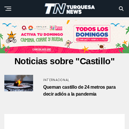
Noticias sobre "Castillo"
INTERNACIONAL
Queman castillo de 24 metros para
decir adiós a la pandemia