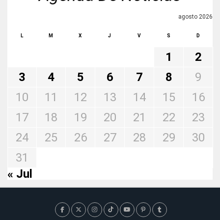
agosto 2026
L
M
X
J
V
S
D
1
2
3
4
5
6
7
8
9
10
11
12
13
14
15
16
17
18
19
20
21
22
23
24
25
26
27
28
29
30
31
« Jul