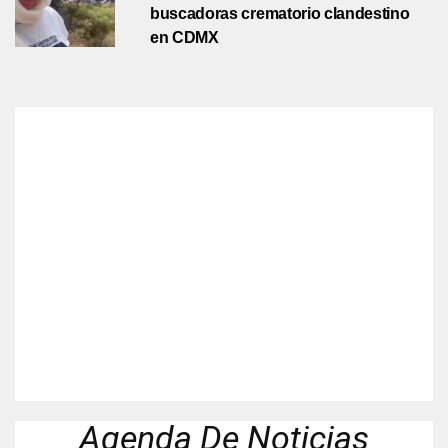
buscadoras crematorio clandestino
en CDMX
Agenda De Noticias