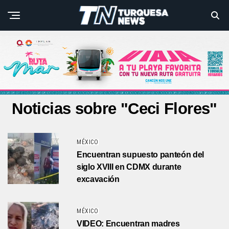
Noticias sobre "Ceci Flores"
MÉXICO
Encuentran supuesto panteón del
siglo XVIII en CDMX durante
excavación
MÉXICO
VIDEO: Encuentran madres