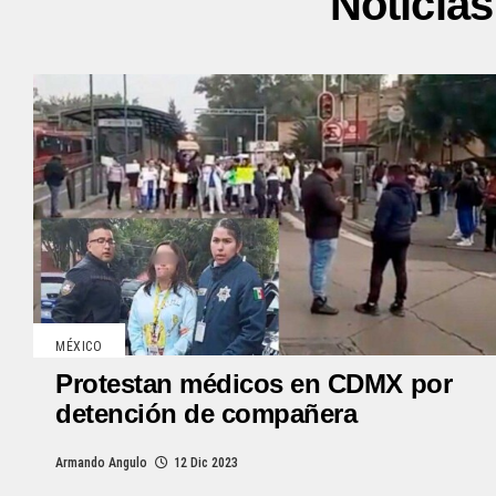
Noticias
MÉXICO
Protestan médicos en CDMX por
detención de compañera
Armando Angulo
12 Dic 2023