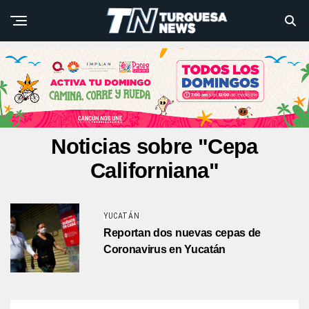
Noticias sobre "Cepa
Californiana"
YUCATÁN
Reportan dos nuevas cepas de
Coronavirus en Yucatán