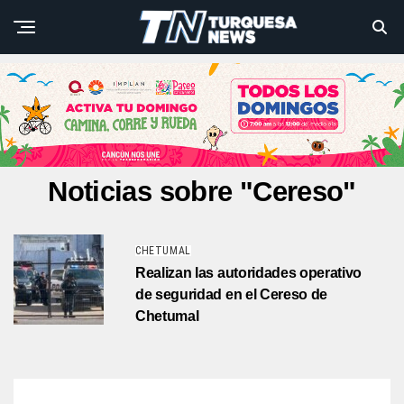
Noticias sobre "Cereso"
CHETUMAL
Realizan las autoridades operativo
de seguridad en el Cereso de
Chetumal