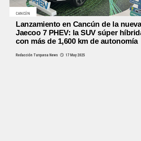
CANCÚN
Lanzamiento en Cancún de la nuev
Jaecoo 7 PHEV: la SUV súper híbrid
con más de 1,600 km de autonomía
Redacción Turquesa News
17 May 2025