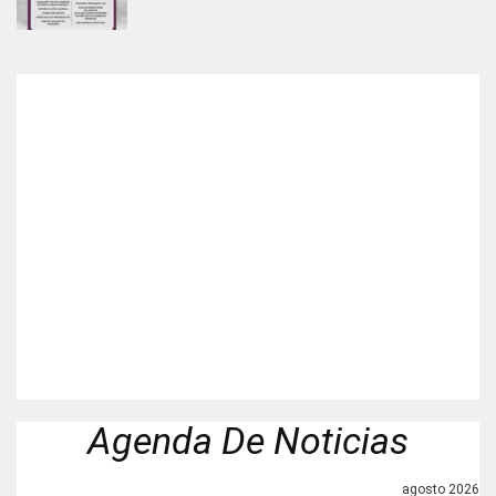
Agenda De Noticias
agosto 2026