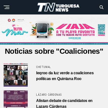
Noticias sobre "Coaliciones"
CHETUMAL
Ieqroo da luz verde a coaliciones
políticas en Quintana Roo
LÁZARO CÁRDENAS
Alistan debate de candidatos en
Lazaro Cárdenas