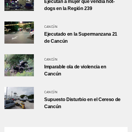
Ejecutan a mujer que vendía hot-
dogs en la Región 239
CANCÚN
Ejecutado en la Supermanzana 21
de Cancún
CANCÚN
Imparable ola de violencia en
Cancún
CANCÚN
Supuesto Disturbio en el Cereso de
Cancún