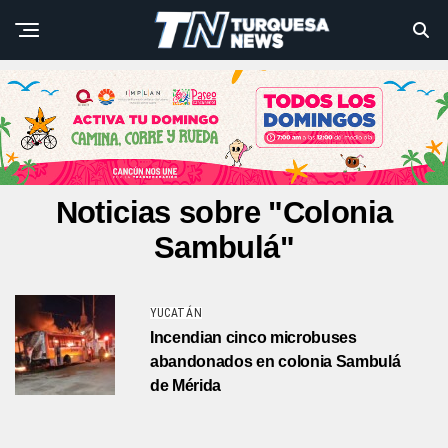
Noticias sobre "Colonia
Sambulá"
YUCATÁN
Incendian cinco microbuses
abandonados en colonia Sambulá
de Mérida