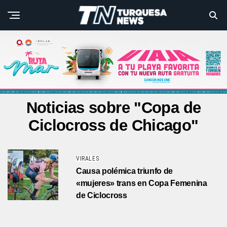
Noticias sobre "Copa de
Ciclocross de Chicago"
VIRALES
Causa polémica triunfo de
«mujeres» trans en Copa Femenina
de Ciclocross