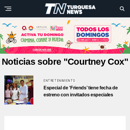
Noticias sobre "Courtney Cox"
ENTRETENIMIENTO
Especial de ‘Friends’ tiene fecha de
estreno con invitados especiales