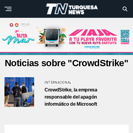
Noticias sobre "CrowdStrike"
INTERNACIONAL
CrowdStrike, la empresa
responsable del apagón
informático de Microsoft