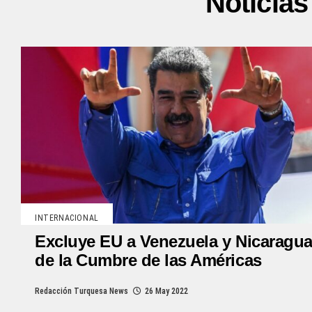
Noticia
INTERNACIONAL
Excluye EU a Venezuela y Nicaragu
de la Cumbre de las Américas
Redacción Turquesa News
26 May 2022