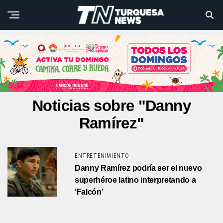
Noticias sobre "Danny
Ramírez"
ENTRETENIMIENTO
Danny Ramírez podría ser el nuevo
superhéroe latino interpretando a
‘Falcón’