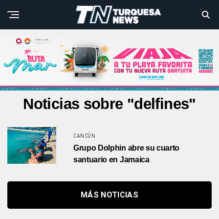
Noticias sobre "delfines"
CANCÚN
Grupo Dolphin abre su cuarto
santuario en Jamaica
MÁS NOTICIAS