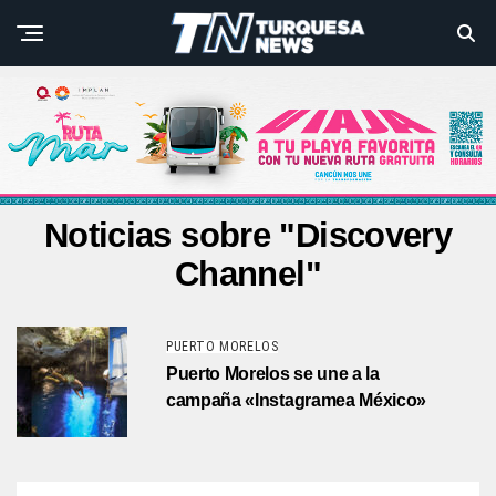
Noticias sobre "Discovery
Channel"
PUERTO MORELOS
Puerto Morelos se une a la
campaña «Instagramea México»