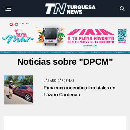
Noticias sobre "DPCM"
LÁZARO CÁRDENAS
Previenen incendios forestales en
Lázaro Cárdenas