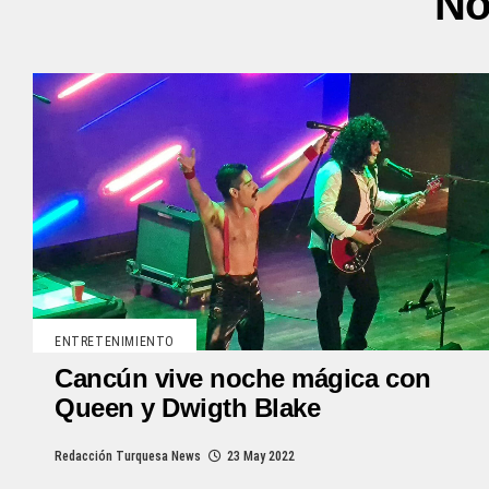
No
ENTRETENIMIENTO
Cancún vive noche mágica con
Queen y Dwigth Blake
Redacción Turquesa News
23 May 2022