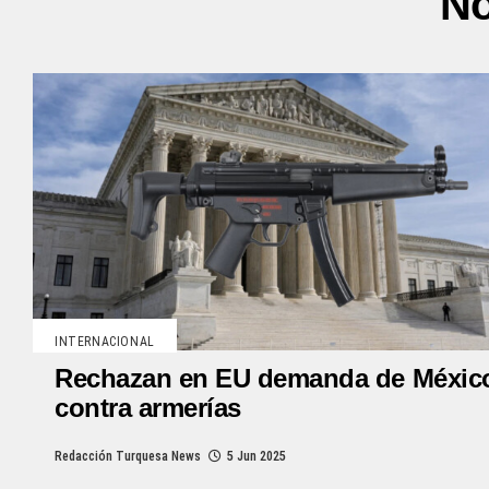
No
INTERNACIONAL
Rechazan en EU demanda de Méxic
contra armerías
Redacción Turquesa News
5 Jun 2025