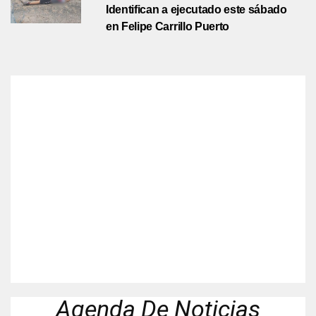
Identifican a ejecutado este sábado
en Felipe Carrillo Puerto
Agenda De Noticias