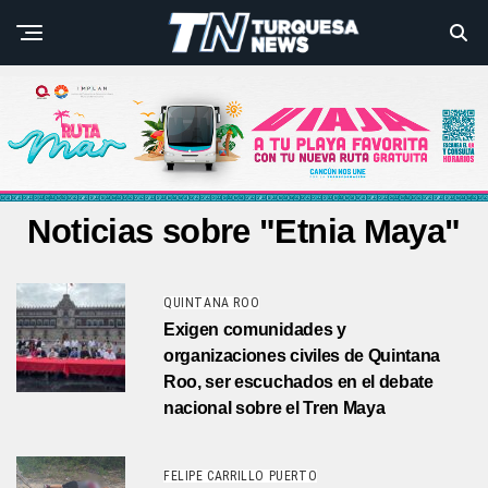
Noticias sobre "Etnia Maya"
QUINTANA ROO
Exigen comunidades y
organizaciones civiles de Quintana
Roo, ser escuchados en el debate
nacional sobre el Tren Maya
FELIPE CARRILLO PUERTO