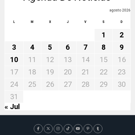
agosto 2026
L
M
X
J
V
S
D
1
2
3
4
5
6
7
8
9
10
11
12
13
14
15
16
17
18
19
20
21
22
23
24
25
26
27
28
29
30
31
« Jul