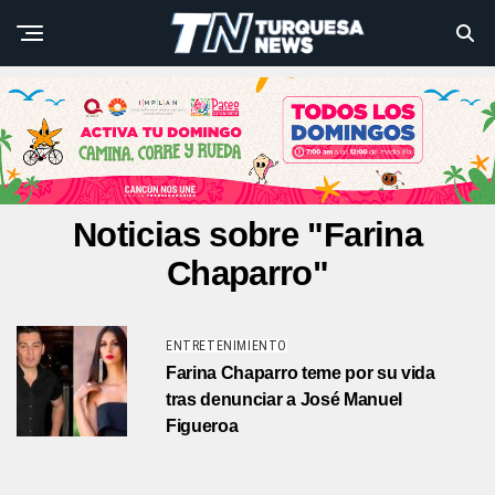
Noticias sobre "Farina
Chaparro"
ENTRETENIMIENTO
Farina Chaparro teme por su vida
tras denunciar a José Manuel
Figueroa