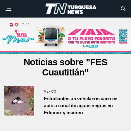
Noticias sobre "FES
Cuautitlán"
MÉXICO
Estudiantes universitarios caen en
auto a canal de aguas negras en
Edomex y mueren