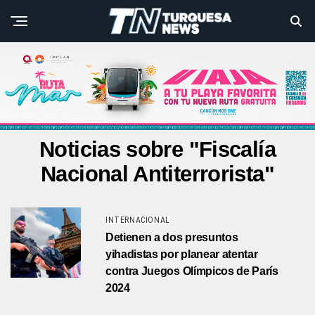
Noticias sobre "Fiscalía
Nacional Antiterrorista"
INTERNACIONAL
Detienen a dos presuntos
yihadistas por planear atentar
contra Juegos Olímpicos de París
2024