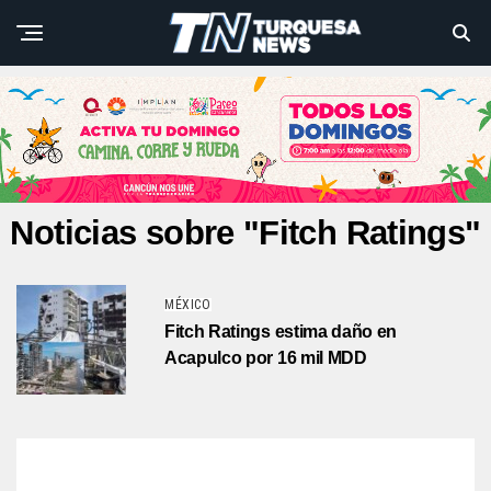
Noticias sobre "Fitch Ratings"
MÉXICO
Fitch Ratings estima daño en
Acapulco por 16 mil MDD