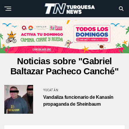
Noticias sobre "Gabriel
Baltazar Pacheco Canché"
YUCATÁN
Vandaliza funcionario de Kanasín
propaganda de Sheinbaum