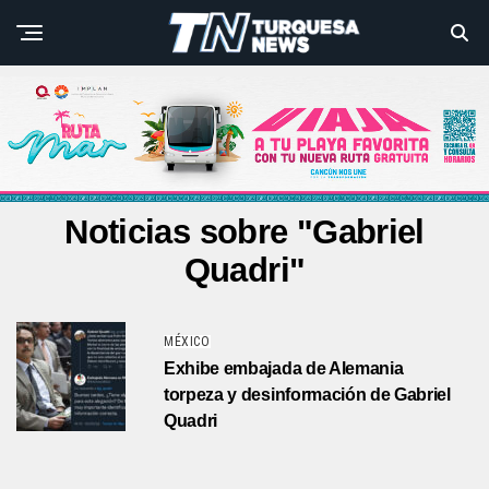
Noticias sobre "Gabriel
Quadri"
MÉXICO
Exhibe embajada de Alemania
torpeza y desinformación de Gabriel
Quadri