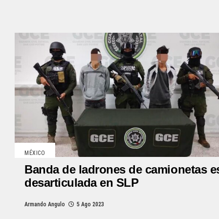
MÉXICO
Banda de ladrones de camionetas e
desarticulada en SLP
Armando Angulo
5 Ago 2023