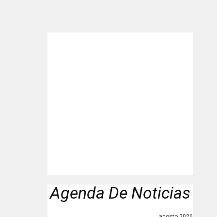
Agenda De Noticias
agosto 2026