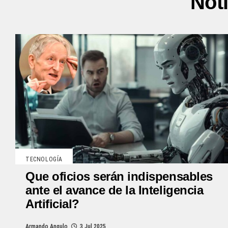
Not
TECNOLOGÍA
Que oficios serán indispensables
ante el avance de la Inteligencia
Artificial?
Armando Angulo
3 Jul 2025