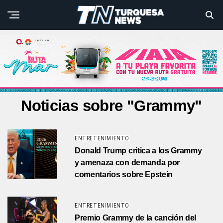
Noticias sobre "Grammy"
ENTRETENIMIENTO
Donald Trump critica a los Grammy
y amenaza con demanda por
comentarios sobre Epstein
ENTRETENIMIENTO
Premio Grammy de la canción del