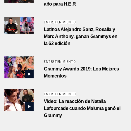
año para H.E.R
ENTRETENIMIENTO
Latinos Alejandro Sanz, Rosalía y
Marc Anthony, ganan Grammys en
la 62 edición
ENTRETENIMIENTO
Grammy Awards 2019: Los Mejores
Momentos
ENTRETENIMIENTO
Video: La reacción de Natalia
Lafourcade cuando Maluma ganó el
Grammy