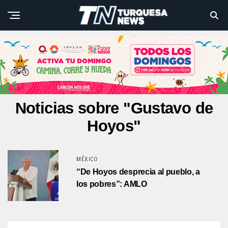
Noticias sobre "Gustavo de
Hoyos"
MÉXICO
“De Hoyos desprecia al pueblo, a
los pobres”: AMLO