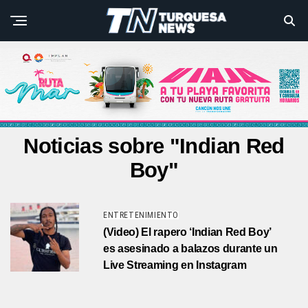
Noticias sobre "Indian Red
Boy"
ENTRETENIMIENTO
(Video) El rapero ‘Indian Red Boy’
es asesinado a balazos durante un
Live Streaming en Instagram